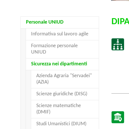
DIP
Personale UNIUD
Informativa sul lavoro agile
Formazione personale
UNIUD
Sicurezza nei dipartimenti
Azienda Agraria "Servadei"
(AZIA)
Scienze giuridiche (DISG)
Scienze matematiche
(DMIF)
Studi Umanistici (DIUM)