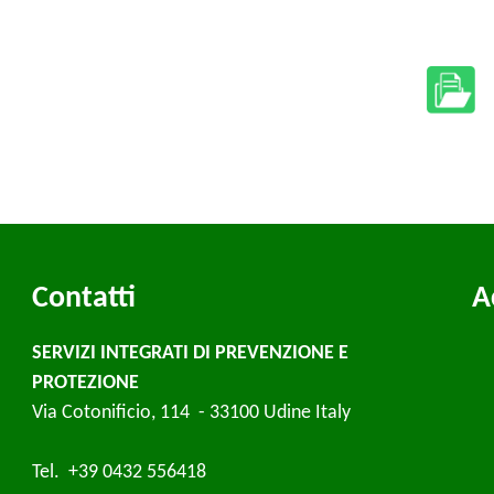
Contatti
A
SERVIZI INTEGRATI DI PREVENZIONE E
PROTEZIONE
Via Cotonificio, 114 - 33100 Udine Italy
Tel. +39 0432 556418