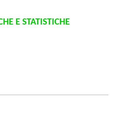
HE E STATISTICHE