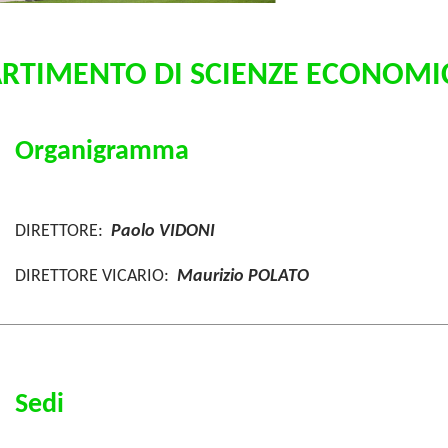
ARTIMENTO DI SCIENZE ECONOMIC
Organigramma
DIRETTORE:
Paolo VIDONI
DIRETTORE VICARIO:
Maurizio POLATO
Sedi