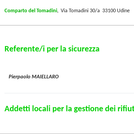
Comparto del Tomadini
, Via Tomadini 30/a 33100 Udine
Referente/i per la sicurezza
Pierpaolo MAIELLARO
Addetti locali per la gestione dei rifiut