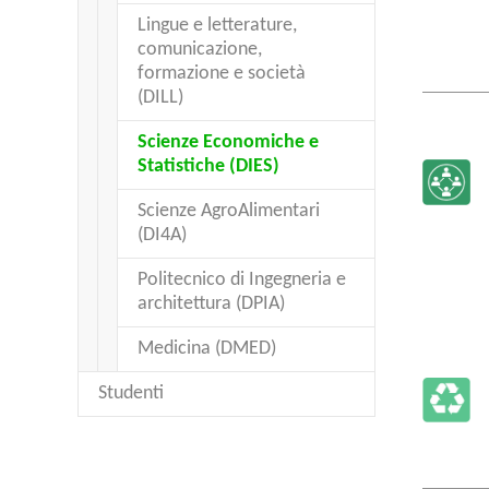
Lingue e letterature,
comunicazione,
formazione e società
(DILL)
Scienze Economiche e
(current)
Statistiche (DIES)
Scienze AgroAlimentari
(DI4A)
Politecnico di Ingegneria e
architettura (DPIA)
Medicina (DMED)
Studenti