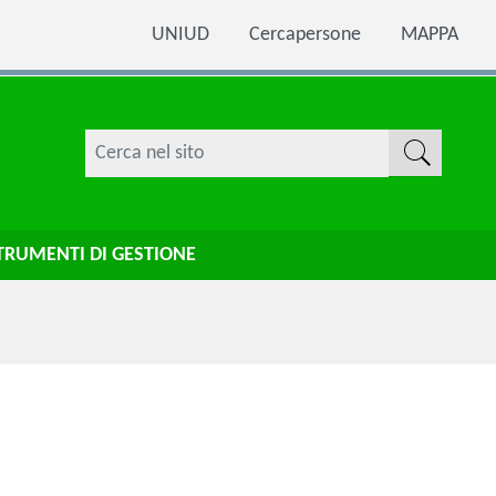
UNIUD
Cercapersone
MAPPA
TRUMENTI DI GESTIONE