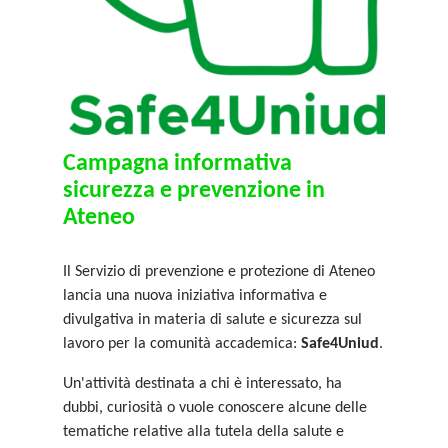
Campagna informativa
sicurezza e prevenzione in
Ateneo
Il Servizio di prevenzione e protezione di Ateneo
lancia una nuova iniziativa informativa e
divulgativa in materia di salute e sicurezza sul
lavoro per la comunità accademica:
Safe4Uniud
.
Un'attività destinata a chi è interessato, ha
dubbi, curiosità o vuole conoscere alcune delle
tematiche relative alla tutela della salute e