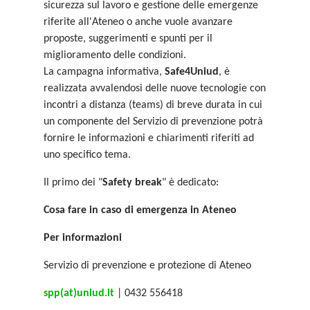
sicurezza sul lavoro e gestione delle emergenze
riferite all'Ateneo o anche vuole avanzare
proposte, suggerimenti e spunti per il
miglioramento delle condizioni.
La campagna informativa,
Safe4Uniud
, è
realizzata avvalendosi delle nuove tecnologie con
incontri a distanza (teams) di breve durata in cui
un componente del Servizio di prevenzione potrà
fornire le informazioni e chiarimenti riferiti ad
uno specifico tema.
Il primo dei "
Safety break
" è dedicato:
Cosa fare in caso di emergenza in Ateneo
Per informazioni
Servizio di prevenzione e protezione di Ateneo
spp(at)uniud.it
| 0432 556418