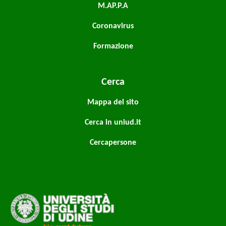
M.AP.P.A
Coronavirus
Formazione
Cerca
Mappa del sito
Cerca in uniud.it
Cercapersone